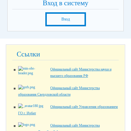
Вход в систему
Вход
Ссылки
Официальный сайт Министерства науки и
высшего образования РФ
Официальный сайт Министерства
образования Свердловской области
Официальный сайт Управления образованием
ГО г. Ирбит
Официальный сайт Министерства