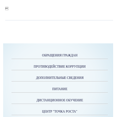
ОБРАЩЕНИЯ ГРАЖДАН
ПРОТИВОДЕЙСТВИЕ КОРРУПЦИИ
ДОПОЛНИТЕЛЬНЫЕ СВЕДЕНИЯ
ПИТАНИЕ
ДИСТАНЦИОННОЕ ОБУЧЕНИЕ
ЦЕНТР "ТОЧКА РОСТА"