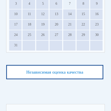
3
4
5
6
7
8
9
10
11
12
13
14
15
16
17
18
19
20
21
22
23
24
25
26
27
28
29
30
31
Независимая оценка качества