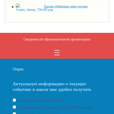
Хартия «Цифровая этика детства»
Сведения об образовательной организации
Опрос
Актуальную информацию о текущих
событиях в школе мне удобно получать
на официальном сайте школы
на официальной страничке в группе "ВКонтакте"