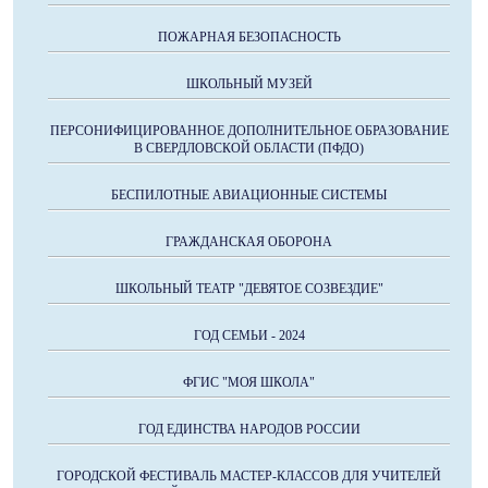
ПОЖАРНАЯ БЕЗОПАСНОСТЬ
ШКОЛЬНЫЙ МУЗЕЙ
ПЕРСОНИФИЦИРОВАННОЕ ДОПОЛНИТЕЛЬНОЕ ОБРАЗОВАНИЕ
В СВЕРДЛОВСКОЙ ОБЛАСТИ (ПФДО)
БЕСПИЛОТНЫЕ АВИАЦИОННЫЕ СИСТЕМЫ
ГРАЖДАНСКАЯ ОБОРОНА
ШКОЛЬНЫЙ ТЕАТР "ДЕВЯТОЕ СОЗВЕЗДИЕ"
ГОД СЕМЬИ - 2024
ФГИС "МОЯ ШКОЛА"
ГОД ЕДИНСТВА НАРОДОВ РОССИИ
ГОРОДСКОЙ ФЕСТИВАЛЬ МАСТЕР-КЛАССОВ ДЛЯ УЧИТЕЛЕЙ