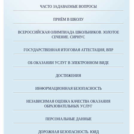
ЧАСТО ЗАДАВАЕМЫЕ ВОПРОСЫ
ПРИЁМ В ШКОЛУ
ВСЕРОССИЙСКАЯ ОЛИМПИАДА ШКОЛЬНИКОВ. ЗОЛОТОЕ
СЕЧЕНИЕ. СИРИУС
ГОСУДАРСТВЕННАЯ ИТОГОВАЯ АТТЕСТАЦИЯ, ВПР
ОБ ОКАЗАНИИ УСЛУГ В ЭЛЕКТРОННОМ ВИДЕ
ДОСТИЖЕНИЯ
ИНФОРМАЦИОННАЯ БЕЗОПАСНОСТЬ
НЕЗАВИСИМАЯ ОЦЕНКА КАЧЕСТВА ОКАЗАНИЯ
ОБРАЗОВАТЕЛЬНЫХ УСЛУГ
ПЕРСОНАЛЬНЫЕ ДАННЫЕ
ДОРОЖНАЯ БЕЗОПАСНОСТЬ. ЮИД