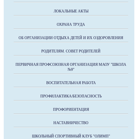
ЛОКАЛЬНЫЕ АКТЫ
ОХРАНА ТРУДА
ОБ ОРГАНИЗАЦИИ ОТДЫХА ДЕТЕЙ И ИХ ОЗДОРОВЛЕНИЯ
РОДИТЕЛЯМ. СОВЕТ РОДИТЕЛЕЙ
ПЕРВИЧНАЯ ПРОФСОЮЗНАЯ ОРГАНИЗАЦИЯ МАОУ "ШКОЛА
№9"
ВОСПИТАТЕЛЬНАЯ РАБОТА
ПРОФИЛАКТИКА/БЕЗОПАСНОСТЬ
ПРОФОРИЕНТАЦИЯ
НАСТАВНИЧЕСТВО
ШКОЛЬНЫЙ СПОРТИВНЫЙ КЛУБ "ОЛИМП"