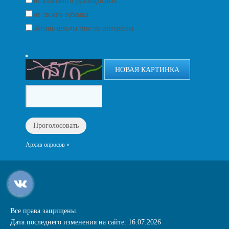
от классного руководителя
от своего ребенка
Жизнь школы мне не интересна
НОВАЯ КАРТИНКА
Архив опросов »
Все права защищены.
Дата последнего изменения на сайте: 16.07.2026