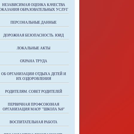
НЕЗАВИСИМАЯ ОЦЕНКА КАЧЕСТВА
ОКАЗАНИЯ ОБРАЗОВАТЕЛЬНЫХ УСЛУГ
ПЕРСОНАЛЬНЫЕ ДАННЫЕ
ДОРОЖНАЯ БЕЗОПАСНОСТЬ. ЮИД
ЛОКАЛЬНЫЕ АКТЫ
ОХРАНА ТРУДА
ОБ ОРГАНИЗАЦИИ ОТДЫХА ДЕТЕЙ И
ИХ ОЗДОРОВЛЕНИЯ
РОДИТЕЛЯМ. СОВЕТ РОДИТЕЛЕЙ
ПЕРВИЧНАЯ ПРОФСОЮЗНАЯ
ОРГАНИЗАЦИЯ МАОУ "ШКОЛА №9"
ВОСПИТАТЕЛЬНАЯ РАБОТА