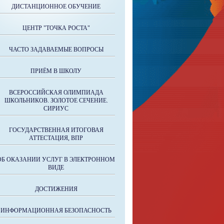
ДИСТАНЦИОННОЕ ОБУЧЕНИЕ
ЦЕНТР "ТОЧКА РОСТА"
ЧАСТО ЗАДАВАЕМЫЕ ВОПРОСЫ
ПРИЁМ В ШКОЛУ
ВСЕРОССИЙСКАЯ ОЛИМПИАДА
ШКОЛЬНИКОВ. ЗОЛОТОЕ СЕЧЕНИЕ.
СИРИУС
ГОСУДАРСТВЕННАЯ ИТОГОВАЯ
АТТЕСТАЦИЯ, ВПР
ОБ ОКАЗАНИИ УСЛУГ В ЭЛЕКТРОННОМ
ВИДЕ
ДОСТИЖЕНИЯ
ИНФОРМАЦИОННАЯ БЕЗОПАСНОСТЬ