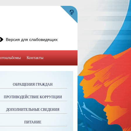
Версия для слабовидящих
отоальбомы
Контакты
ОБРАЩЕНИЯ ГРАЖДАН
ПРОТИВОДЕЙСТВИЕ КОРРУПЦИИ
ДОПОЛНИТЕЛЬНЫЕ СВЕДЕНИЯ
ПИТАНИЕ