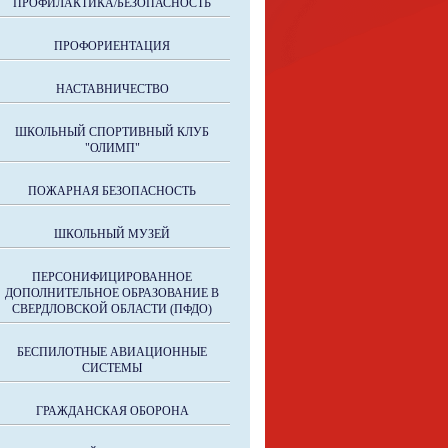
ПРОФИЛАКТИКА/БЕЗОПАСНОСТЬ
ПРОФОРИЕНТАЦИЯ
НАСТАВНИЧЕСТВО
ШКОЛЬНЫЙ СПОРТИВНЫЙ КЛУБ
"ОЛИМП"
ПОЖАРНАЯ БЕЗОПАСНОСТЬ
ШКОЛЬНЫЙ МУЗЕЙ
ПЕРСОНИФИЦИРОВАННОЕ
ДОПОЛНИТЕЛЬНОЕ ОБРАЗОВАНИЕ В
СВЕРДЛОВСКОЙ ОБЛАСТИ (ПФДО)
БЕСПИЛОТНЫЕ АВИАЦИОННЫЕ
СИСТЕМЫ
ГРАЖДАНСКАЯ ОБОРОНА